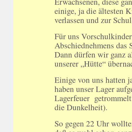
Erwachsenen, diese ga
einige, ja die ältesten
verlassen und zur Schul
Für uns Vorschulkinder 
Abschiednehmens das Sc
Dann dürfen wir ganz a
unserer „Hütte“ überna
Einige von uns hatten 
haben unser Lager aufge
Lagerfeuer getrommelt 
die Dunkelheit).
So gegen 22 Uhr wollte