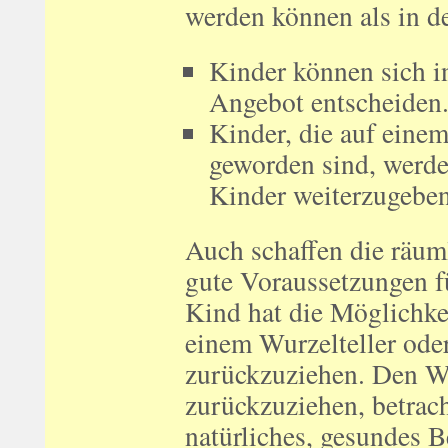
werden können als in d
Kinder können sich in
Angebot entscheiden
Kinder, die auf eine
geworden sind, werde
Kinder weiterzugeben
Auch schaffen die räu
gute Voraussetzungen fü
Kind hat die Möglichkei
einem Wurzelteller ode
zurückzuziehen. Den Wu
zurückzuziehen, betrach
natürliches, gesundes 