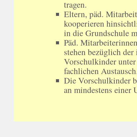
tragen.
Eltern, päd. Mitarbe
kooperieren hinsicht
in die Grundschule m
Päd. Mitarbeiterinne
stehen bezüglich der
Vorschulkinder unter
fachlichen Austausch
Die Vorschulkinder 
an mindestens einer U