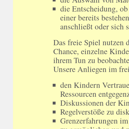
die Entscheidung, ob 
einer bereits besteh
anschließt oder sich s
Das freie Spiel nutzen 
Chance, einzelne Kinde
ihrem Tun zu beobachte
Unsere Anliegen im frei
den Kindern Vertrau
Ressourcen entgegen
Diskussionen der Kin
Regelverstöße zu disk
Grenzerfahrungen im 