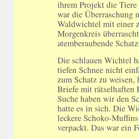
ihrem Projekt die Tiere
war die Überraschung n
Waldwichtel mit einer 
Morgenkreis überrascht
atemberaubende Schatzs
Die schlauen Wichtel ha
tiefen Schnee nicht ei
zum Schatz zu weisen, 
Briefe mit rätselhaften
Suche haben wir den Sc
hatte es in sich. Die Wi
leckere Schoko-Muffins
verpackt. Das war ein 